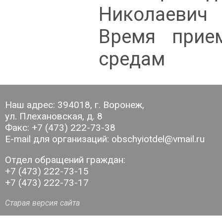
Николаевич
Время прие
средам
Наш адрес: 394018, г. Воронеж,
ул. Плехановская, д. 8
Факс: +7 (473) 222-73-38
E-mail для организаций: obschyiotdel@vmail.ru
Отдел обращений граждан:
+7 (473) 222-73-15
+7 (473) 222-73-17
Старая версия сайта