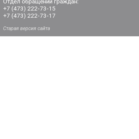
Отдел обращений граждан:
+7 (473) 222-73-15
+7 (473) 222-73-17
Старая версия сайта