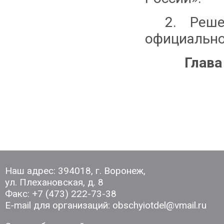
2. Реш
официально
Глава
Наш адрес: 394018, г. Воронеж,
ул. Плехановская, д. 8
Факс: +7 (473) 222-73-38
E-mail для организаций: obschyiotdel@vmail.ru