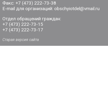
Факс: +7 (473) 222-73-38
E-mail для организаций: obschyiotdel@vmail.ru
Отдел обращений граждан:
+7 (473) 222-73-15
+7 (473) 222-73-17
Старая версия сайта