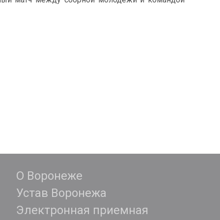
О Воронеже
Устав Воронежа
Электронная приемная