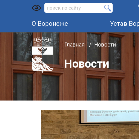
О Воронеже
Устав Во
Главная
Новости
Новости