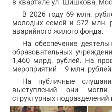
в квартале ул. Шишкова, Мос
В 2026 году 69 млн. руб
молодых семей и 572 млн. 
аварийного жилого фонда.
На обеспечение деятель
образовательных учрежден
1,460 млрд. рублей. На пр
мероприятий – 9 млн. рублей
На публичные слушани
выступлений они могли
структурных подразделений 