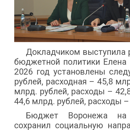
Докладчиком выступила р
бюджетной политики Елена
2026 год установлены след
рублей, расходная – 45,8 млр
млрд. рублей, расходы – 42,8
44,6 млрд. рублей, расходы –
Бюджет Воронежа на
сохранил социальную напр