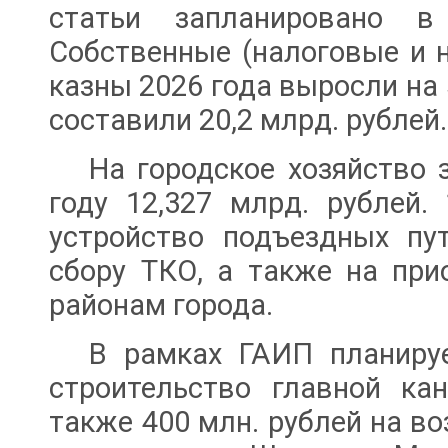
статьи запланировано в
Собственные (налоговые и 
казны 2026 года выросли на
составили 20,2 млрд. рублей.
На городское хозяйство 
году 12,327 млрд. рублей.
устройство подъездных пу
сбору ТКО, а также на при
районам города.
В рамках ГАИП планируе
строительство главной ка
также 400 млн. рублей на в