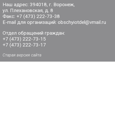
Наш адрес: 394018, г. Воронеж,
ул. Плехановская, д. 8
Факс: +7 (473) 222-73-38
E-mail для организаций: obschyiotdel@vmail.ru
Отдел обращений граждан:
+7 (473) 222-73-15
+7 (473) 222-73-17
Старая версия сайта