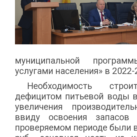
муниципальной програм
услугами населения» в 2022-
Необходимость строи
дефицитом питьевой воды в
увеличения производител
ввиду освоения запасов
проверяемом периоде были в