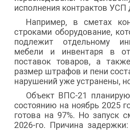
исполнения контрактов УСП
Например, в сметах ко
строками оборудование, кот
подлежит отдельному ин
мебели и инвентаря в от
поставок товаров, а такж
размер штрафов и пени соста
нарушений уже устранены, но
Объект ВПС-21 планируют
состоянию на ноябрь 2025 г
готова на 97%. Но запуск 
2026-го. Причина задержки