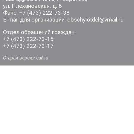
ул. Плехановская, д. 8
Факс: +7 (473) 222-73-38
E-mail для организаций: obschyiotdel@vmail.ru
Отдел обращений граждан:
+7 (473) 222-73-15
+7 (473) 222-73-17
Старая версия сайта