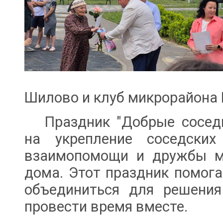
Шилово и клуб микрорайона
Праздник "Добрые соседи
на укрепление соседских
взаимопомощи и дружбы м
дома. Этот праздник помога
объединиться для решения
провести время вместе.