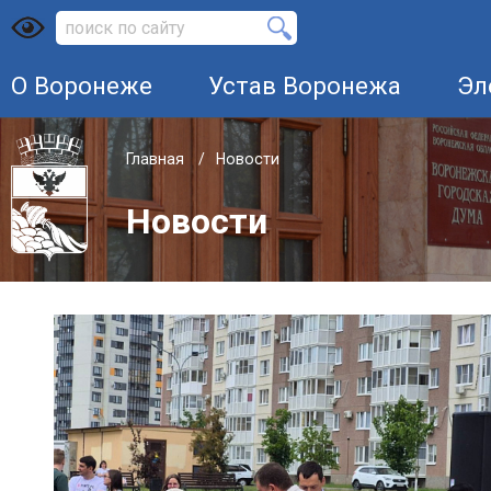
О Воронеже
Устав Воронежа
Эл
Главная
Новости
Новости