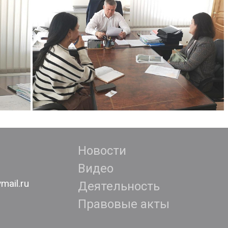
Новости
Видео
mail.ru
Деятельность
Правовые акты