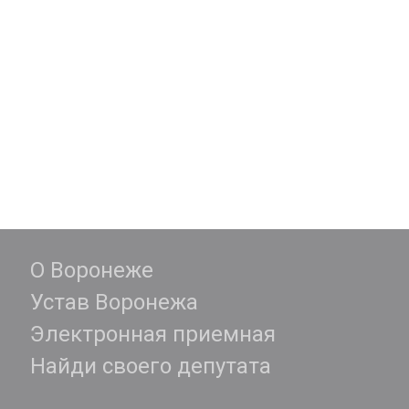
О Воронеже
Устав Воронежа
Электронная приемная
Найди своего депутата