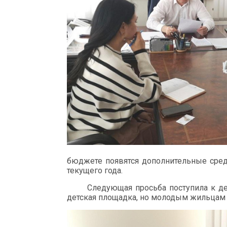
бюджете появятся дополнительные средс
текущего года.
Следующая просьба поступила к де
детская площадка, но молодым жильцам х